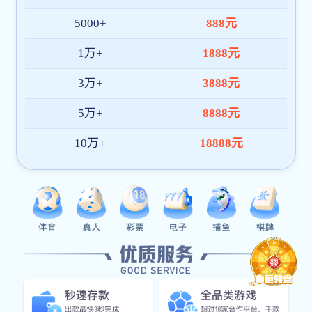
七、未成年人保护
我们不会面向 14 周岁以下用户提供注册服务。如发现未成年人
信息，我们将及时删除。如您是监护人可与我们联系处理。
八、隐私政策的更新
当本政策有重大调整时，我们将通过平台公告、推送等方式提前
告知。
九、联系我们
如有任何隐私相关的问题，请发送邮件至：
support@frisurpur.com