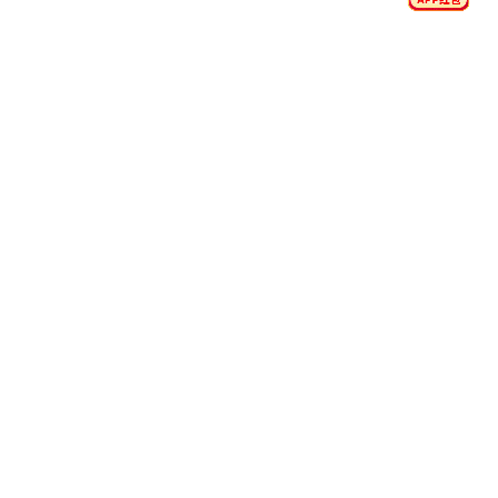
年度数据科技应用奖
2024 年度行业推荐平台
多维度平台运营数据
多角度整合访问、活跃度与交互表现，球友会网页版-球友会
(中国)官方通过数据还原真实的用户使用路径与平台能力。
全球访问覆盖
目前已覆盖
180+
国家与地区，亚洲、欧洲及美洲地区
的访问量持续攀升。
东南亚活跃增长率：
+23%