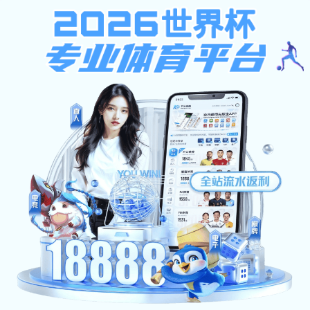
注册入口
隐私政策
一、引言
球友会网页版平台为用户提供便捷、实时的体育赛事内容，在保
障服务体验的同时，我们高度重视个人隐私保护。
二、信息收集范围
我们可能收集以下信息：
注册信息：如手机号、昵称、头像等基础资料